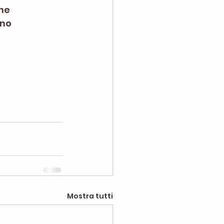
ne
no
Mostra tutti