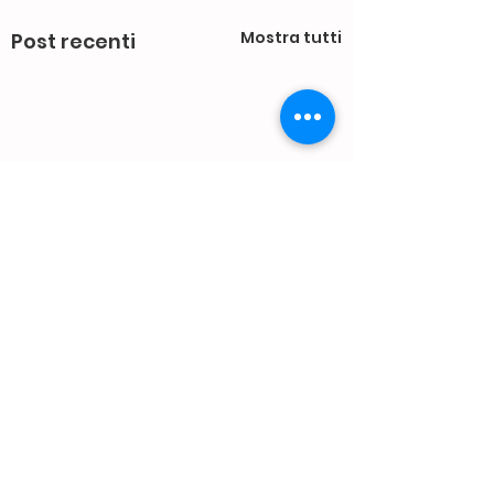
Mostra tutti
Post recenti
Commenti